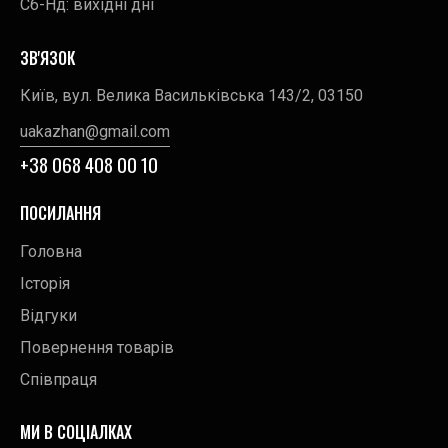
Сб-Нд: вихідні дні
ЗВ'ЯЗОК
Київ, вул. Велика Васильківська 143/2, 03150
uakazhan@gmail.com
+38 068 408 00 10
ПОСИЛАННЯ
Головна
Історія
Відгуки
Повернення товарів
Співпраця
МИ В СОЦІАЛКАХ