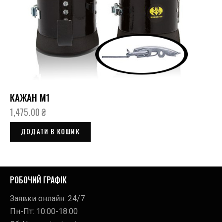
КАЖАН М1
1,475.00
₴
ДОДАТИ В КОШИК
РОБОЧИЙ ГРАФІК
Заявки онлайн: 24/7
Пн-Пт: 10:00-18:00