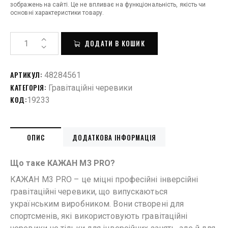
зображень на сайті. Це не впливає на функціональність, якість чи
основні характеристики товару.
ДОДАТИ В КОШИК
АРТИКУЛ:
48284561
КАТЕГОРІЯ:
Гравітаційні черевики
КОД:
19233
ОПИС
ДОДАТКОВА ІНФОРМАЦІЯ
Що таке КАЖАН M3 PRO?
КАЖАН М3 PRO – це міцні професійні інверсійні
гравітаційні черевики, що випускаються
українським виробником. Вони створені для
спортсменів, які використовують гравітаційні