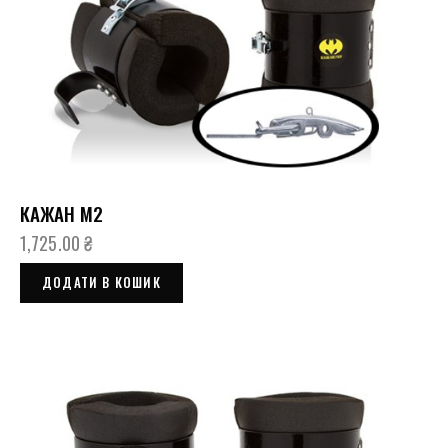
КАЖАН М2
1,725.00
₴
ДОДАТИ В КОШИК