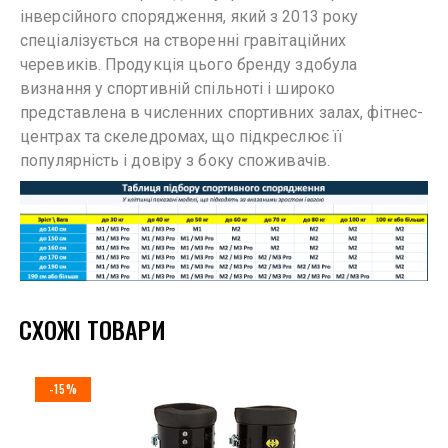
інверсійного спорядження, який з 2013 року
спеціалізується на створенні гравітаційних
черевиків. Продукція цього бренду здобула
визнання у спортивній спільноті і широко
представлена в численних спортивних залах, фітнес-
центрах та скеледромах, що підкреслює її
популярність і довіру з боку споживачів.
СХОЖІ ТОВАРИ
-15%