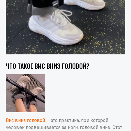
ЧТО ТАКОЕ ВИС ВНИЗ ГОЛОВОЙ?
Вис вниз головой
– это практика, при которой
человек подвешивается за ноги, головой вниз. Этот