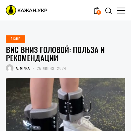
0
РІЗНЕ
ВИС ВНИЗ ГОЛОВОЙ: ПОЛЬЗА И
РЕКОМЕНДАЦИИ
ADMINKA
26 ЛИПНЯ, 2024