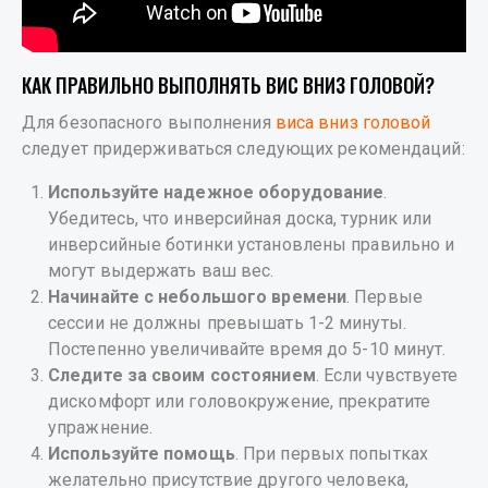
КАК ПРАВИЛЬНО ВЫПОЛНЯТЬ ВИС ВНИЗ ГОЛОВОЙ?
Для безопасного выполнения
виса вниз головой
следует придерживаться следующих рекомендаций:
Используйте надежное оборудование
.
Убедитесь, что инверсийная доска, турник или
инверсийные ботинки установлены правильно и
могут выдержать ваш вес.
Начинайте с небольшого времени
. Первые
сессии не должны превышать 1-2 минуты.
Постепенно увеличивайте время до 5-10 минут.
Следите за своим состоянием
. Если чувствуете
дискомфорт или головокружение, прекратите
упражнение.
Используйте помощь
. При первых попытках
желательно присутствие другого человека,