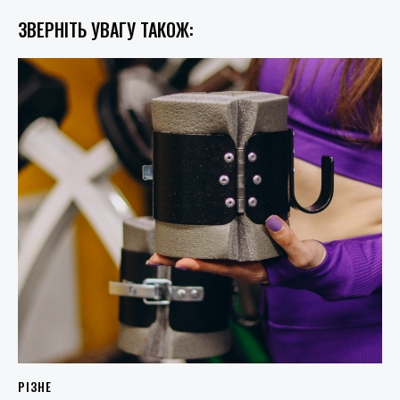
ЗВЕРНІТЬ УВАГУ ТАКОЖ:
РІЗНЕ