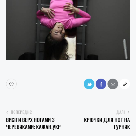
ПОПЕРЕДНЄ
ДАЛІ
ВИСІТИ ВЕРХ НОГАМИ З
КРЮЧКИ ДЛЯ НОГ НА
ЧЕРЕВИКАМИ: КАЖАН.УКР
ТУРНИК