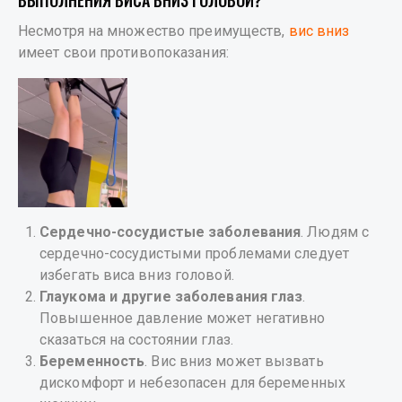
ВЫПОЛНЕНИЯ ВИСА ВНИЗ ГОЛОВОЙ?
Несмотря на множество преимуществ,
вис вниз
имеет свои противопоказания:
Сердечно-сосудистые заболевания
. Людям с
сердечно-сосудистыми проблемами следует
избегать виса вниз головой.
Глаукома и другие заболевания глаз
.
Повышенное давление может негативно
сказаться на состоянии глаз.
Беременность
. Вис вниз может вызвать
дискомфорт и небезопасен для беременных