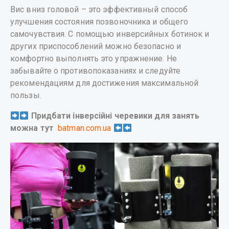
Вис вниз головой – это эффективный способ
улучшения состояния позвоночника и общего
самочувствия. С помощью инверсийных ботинок и
других приспособлений можно безопасно и
комфортно выполнять это упражнение. Не
забывайте о противопоказаниях и следуйте
рекомендациям для достижения максимальной
пользы.
Придбати інверсійні черевики для занять
можна тут
batman.com.ua