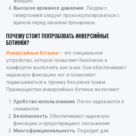
женщин.
Высокое кровяное давление
. Людям с
гипертонией следует проконсультироваться с
врачом перед началом тренировок.
ПОЧЕМУ СТОИТ ПОПРОБОВАТЬ ИНВЕРСИЙНЫЕ
БОТИНКИ?
Инверсийные ботинки
– это специальное
устройство, которое позволяет безопасно и
комфортно выполнять вис вниз. Они обеспечивают
надежную фиксацию ног и позволяют
подвешиваться к турнику без риска травм.
Преимущества инверсийных ботинок включают:
Удобство использования
. Легко надеваются и
снимаются.
Безопасность
. Обеспечивают надежную
фиксацию и предотвращают скольжение.
Многофункциональность
. Подходят для