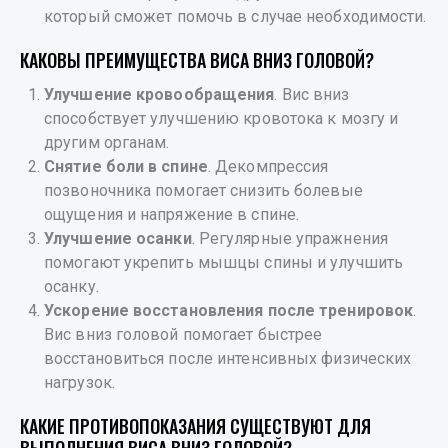
который сможет помочь в случае необходимости.
КАКОВЫ ПРЕИМУЩЕСТВА ВИСА ВНИЗ ГОЛОВОЙ?
Улучшение кровообращения
. Вис вниз
способствует улучшению кровотока к мозгу и
другим органам.
Снятие боли в спине
. Декомпрессия
позвоночника помогает снизить болевые
ощущения и напряжение в спине.
Улучшение осанки
. Регулярные упражнения
помогают укрепить мышцы спины и улучшить
осанку.
Ускорение восстановления после тренировок
.
Вис вниз головой помогает быстрее
восстановиться после интенсивных физических
нагрузок.
КАКИЕ ПРОТИВОПОКАЗАНИЯ СУЩЕСТВУЮТ ДЛЯ