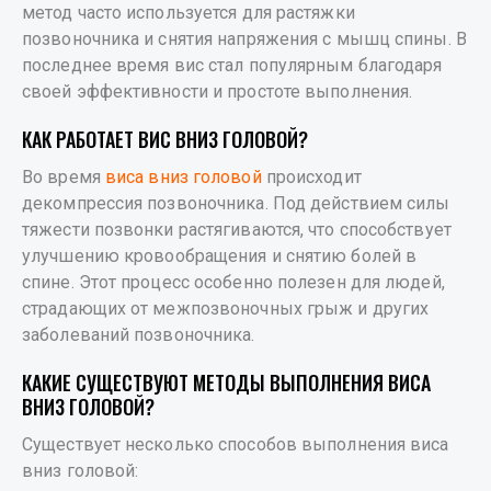
метод часто используется для растяжки
позвоночника и снятия напряжения с мышц спины. В
последнее время вис стал популярным благодаря
своей эффективности и простоте выполнения.
КАК РАБОТАЕТ ВИС ВНИЗ ГОЛОВОЙ?
Во время
виса вниз головой
происходит
декомпрессия позвоночника. Под действием силы
тяжести позвонки растягиваются, что способствует
улучшению кровообращения и снятию болей в
спине. Этот процесс особенно полезен для людей,
страдающих от межпозвоночных грыж и других
заболеваний позвоночника.
КАКИЕ СУЩЕСТВУЮТ МЕТОДЫ ВЫПОЛНЕНИЯ ВИСА
ВНИЗ ГОЛОВОЙ?
Существует несколько способов выполнения виса
вниз головой: