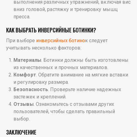
выполнения различных упражнений, включая вис
вниз головой, растяжку и тренировку мышц
пресса.
КАК ВЫБРАТЬ ИНВЕРСИЙНЫЕ БОТИНКИ?
При выборе
инверсийных ботино
к следует
учитывать несколько факторов:
Материалы
. Ботинки должны быть изготовлены
из качественных и прочных материалов.
Комфорт
. Обратите внимание на мягкие вставки
и регулировку размера.
Безопасность
. Проверьте наличие надежных
застежек и креплений.
Отзывы
. Ознакомьтесь с отзывами других
пользователей, чтобы сделать правильный
выбор.
ЗАКЛЮЧЕНИЕ