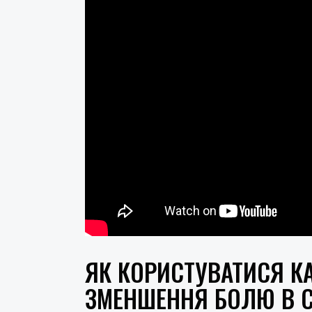
ЯК КОРИСТУВАТИСЯ 
ЗМЕНШЕННЯ БОЛЮ В С