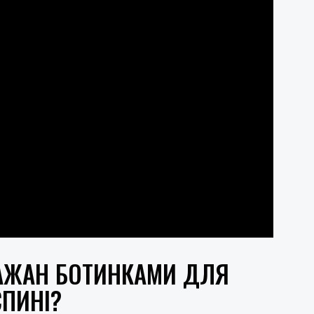
КАЖАН БОТИНКАМИ ДЛЯ
ПИНІ?