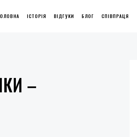
ГОЛОВНА
ІСТОРІЯ
ВІДГУКИ
БЛОГ
СПІВПРАЦЯ
НКИ –