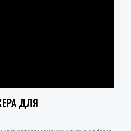
ЖЕРА ДЛЯ