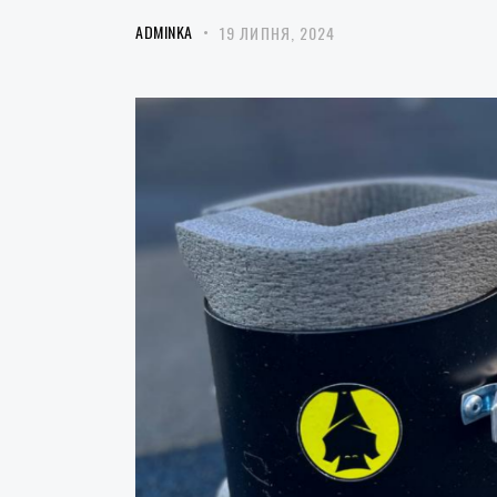
ADMINKA
19 ЛИПНЯ, 2024