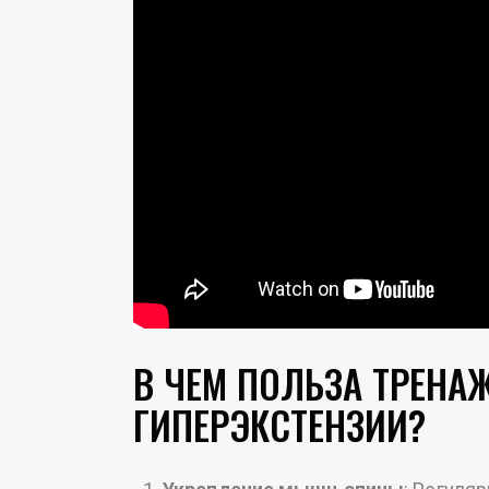
В ЧЕМ ПОЛЬЗА ТРЕНА
ГИПЕРЭКСТЕНЗИИ?