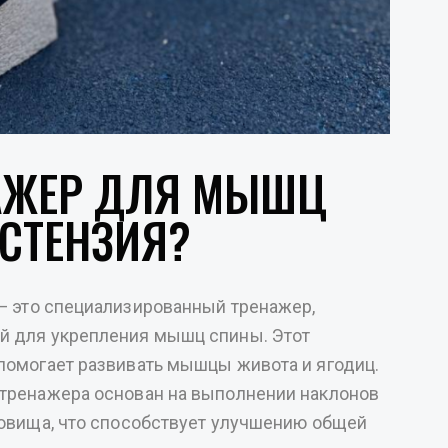
НАЖЕР ДЛЯ МЫШЦ
СТЕНЗИЯ?
 это специализированный тренажер,
й для укрепления мышц спины. Этот
помогает развивать мышцы живота и ягодиц.
тренажера основан на выполнении наклонов
ловища, что способствует улучшению общей