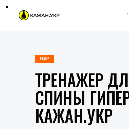
РІЗНЕ
ТРЕНАЖЕР Д
СПИНЫ ГИПЕР
КАЖАН.УКР