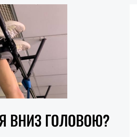
НЯ ВНИЗ ГОЛОВОЮ?