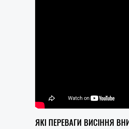
ЯКІ ПЕРЕВАГИ ВИСІННЯ ВН