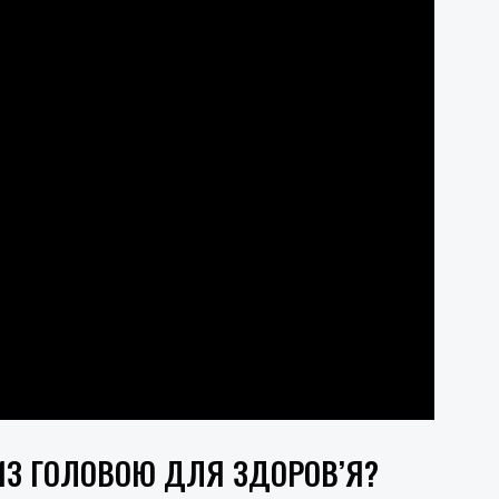
ИЗ ГОЛОВОЮ ДЛЯ ЗДОРОВ’Я?