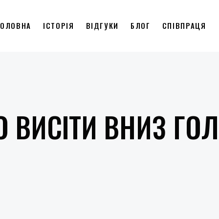
ГОЛОВНА
ІСТОРІЯ
ВІДГУКИ
БЛОГ
СПІВПРАЦЯ
 ВИСІТИ ВНИЗ ГО